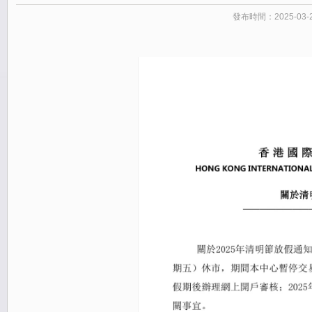
發布時間：2025-03-