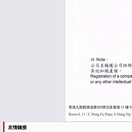
香港九龍觀塘成業街6號泓富廣場 11 樓 
Room 6, 11 / F, Hong Fu Plaza, 6 Shing Yi
友情鏈接